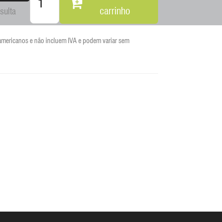
carrinho
sulta
americanos e não incluem IVA e podem variar sem