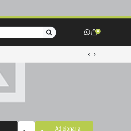
Adicionar a