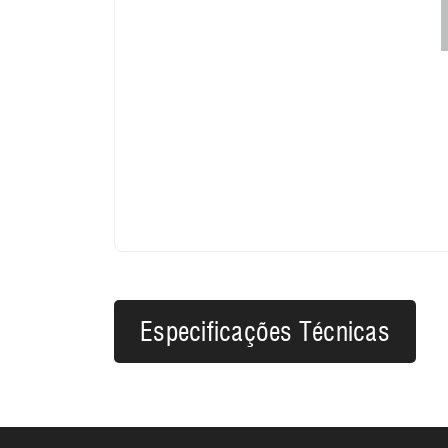
Especificações Técnicas